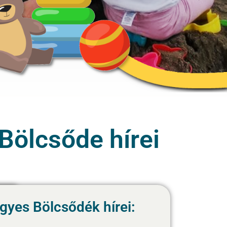
Bölcsőde hírei
gyes Bölcsődék hírei: