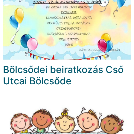
Bölcsődei beiratkozás Cső
Utcai Bölcsőde