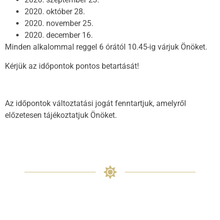
2020. október 28.
2020. november 25.
2020. december 16.
Minden alkalommal reggel 6 órától 10.45-ig várjuk Önöket.
Kérjük az időpontok pontos betartását!
Az időpontok változtatási jogát fenntartjuk, amelyről
előzetesen tájékoztatjuk Önöket.