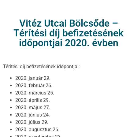
Vitéz Utcai Bölcsőde –
Térítési díj befizetésének
időpontjai 2020. évben
Térítési díj befizetésének időpontjai:
2020. január 29.
2020. február 26.
2020. március 25.
2020. április 29.
2020. május 27.
2020. június 24.
2020. július 29.
2020. augusztus 26.
2020. szeptember 23.