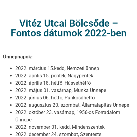
Vitéz Utcai Bölcsőde –
Fontos dátumok 2022-ben
Ünnepnapok:
2022. március 15.kedd, Nemzeti ünnep
2022. április 15. péntek, Nagypéntek
2022. április 18. hétfő, Húsvéthétfő
2022. május 01. vasárnap, Munka Ünnepe
2022. június 06. hétfő, Pünkösdhétfő
2022. augusztus 20. szombat, Államalapítás Ünnepe
2022. október 23. vasárnap, 1956-os Forradalom
Ünnepe
2022. november 01. kedd, Mindenszentek
2022. december 24. szombat, Szenteste