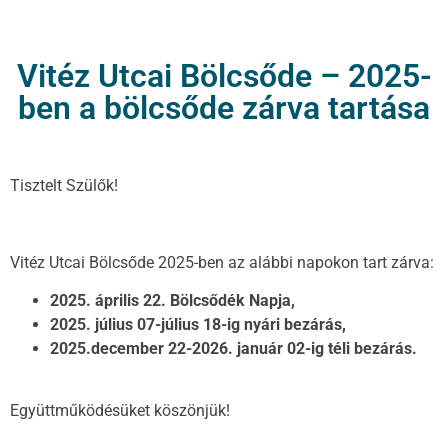
Vitéz Utcai Bölcsőde – 2025-
ben a bölcsőde zárva tartása
Tisztelt Szülők!
Vitéz Utcai Bölcsőde 2025-ben az alábbi napokon tart zárva:
2025. április 22. Bölcsődék Napja,
2025. július 07-július 18-ig nyári bezárás,
2025.december 22-2026. január 02-ig téli bezárás.
Együttműködésüket köszönjük!