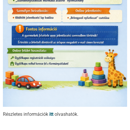
Részletes információk
itt
olvashatók.