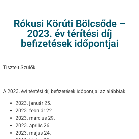
Rókusi Körúti Bölcsőde –
2023. év térítési díj
befizetések időpontjai
Tisztelt Szülők!
A 2023. évi térítési díj befizetések időpontjai az alábbiak:
2023. január 25.
2023. február 22.
2023. március 29.
2023. április 26.
2023. május 24.