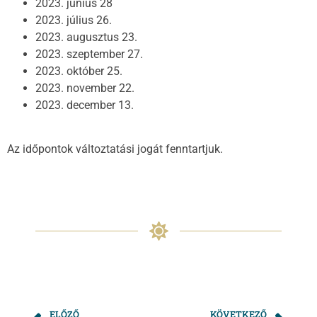
2023. június 28
2023. július 26.
2023. augusztus 23.
2023. szeptember 27.
2023. október 25.
2023. november 22.
2023. december 13.
Az időpontok változtatási jogát fenntartjuk.
ELŐZŐ
KÖVETKEZŐ