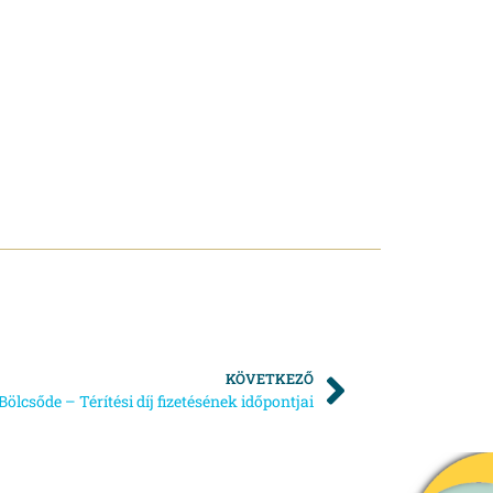
KÖVETKEZŐ
Bölcsőde – Térítési díj fizetésének időpontjai