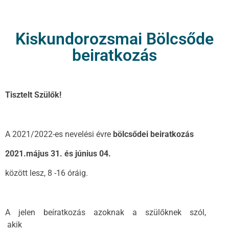
Kiskundorozsmai Bölcsőde
beiratkozás
Tisztelt Szülők!
A 2021/2022-es nevelési évre
bölcsődei beiratkozás
2021.május 31. és június 04.
között lesz, 8 -16 óráig.
A jelen beíratkozás azoknak a szülőknek szól,
akik