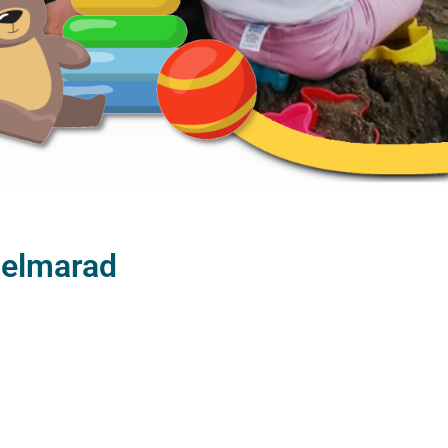
t elmarad