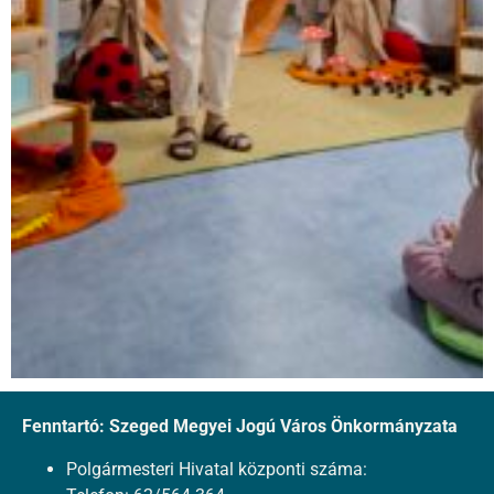
Fenntartó: Szeged Megyei Jogú Város Önkormányzata
Polgármesteri Hivatal központi száma: