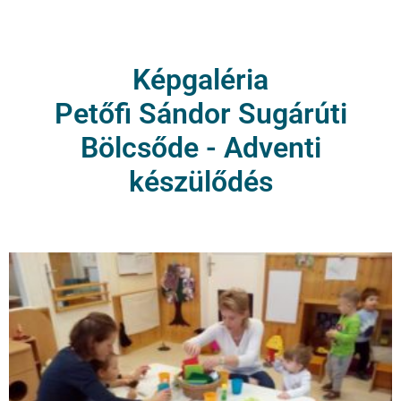
Képgaléria
Petőfi Sándor Sugárúti
Bölcsőde - Adventi
készülődés