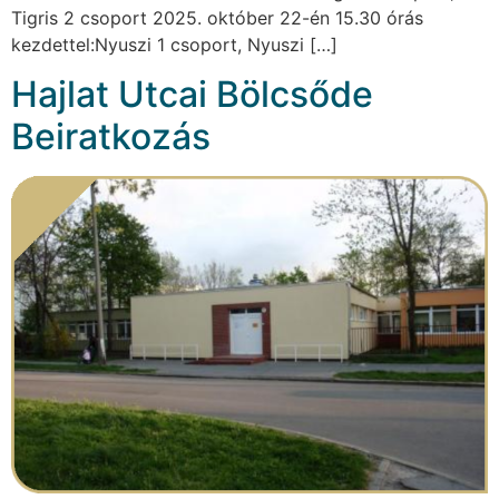
Tigris 2 csoport 2025. október 22-én 15.30 órás
kezdettel:Nyuszi 1 csoport, Nyuszi […]
Hajlat Utcai Bölcsőde
Beiratkozás