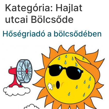
Kategória:
Hajlat
utcai Bölcsőde
Hőségriadó a bölcsődében