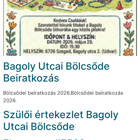
Bagoly Utcai Bölcsőde
Beiratkozás
Bölcsődei beíratkozás 2026.Bölcsődei beíratkozás
2026.
Szülői értekezlet Bagoly
Utcai Bölcsőde