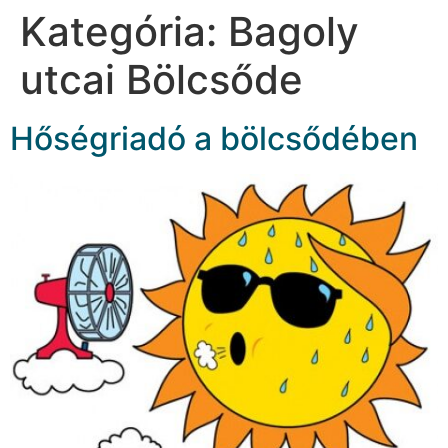
Kategória:
Bagoly
utcai Bölcsőde
Hőségriadó a bölcsődében